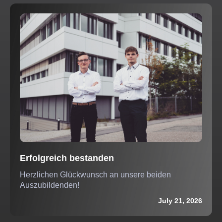
Erfolgreich bestanden
Herzlichen Glückwunsch an unsere beiden
Auszubildenden!
July 21, 2026