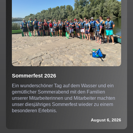
Sommerfest 2026
Ein wunderschöner Tag auf dem Wasser und ein
gemütlicher Sommerabend mit den Familien
unserer Mitarbeiterinnen und Mitarbeiter machten
unser diesjähriges Sommerfest wieder zu einem
besonderen Erlebnis.
August 6, 2026