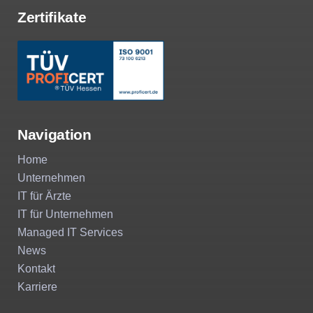
Zertifikate
Navigation
Home
Unternehmen
IT für Ärzte
IT für Unternehmen
Managed IT Services
News
Kontakt
Karriere