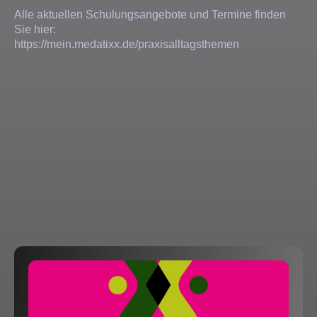
Alle aktuellen Schulungsangebote und Termine finden
Sie hier:
https://mein.medatixx.de/praxisalltagsthemen