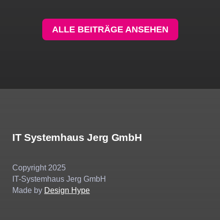
ALLE BEITRÄGE ANSEHEN
IT Systemhaus Jerg GmbH
Copyright 2025
IT-Systemhaus Jerg GmbH
Made by
Design Hype