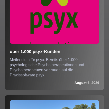
über 1.000 psyx-Kunden
Meilenstein für psyx: Bereits über 1.000
psychologische Psychotherapeutinnen und
Psychotherapeuten vertrauen auf die
Praxissoftware psyx.
August 6, 2026