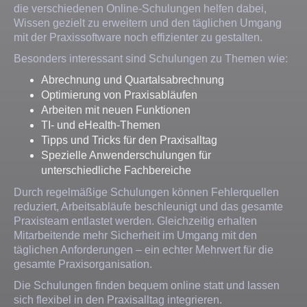
die verschiedenen Online-Schulungen helfen dabei,
Wissen gezielt zu erweitern und den täglichen Umgang
mit der Praxissoftware noch effizienter zu gestalten.
Besonders interessant sind Schulungen zu Themen wie:
Abrechnung und Quartalsabrechnung
Optimierung von Praxisabläufen
Arbeiten mit neuen Funktionen
TI- und eHealth-Themen
Tipps und Tricks für den Praxisalltag
Spezielle Anwenderschulungen für
unterschiedliche Fachbereiche
Durch regelmäßige Schulungen können Fehlerquellen
reduziert, Arbeitsabläufe beschleunigt und das gesamte
Praxisteam entlastet werden. Gleichzeitig erhalten
Mitarbeitende mehr Sicherheit im Umgang mit den
täglichen Anforderungen – ein echter Mehrwert für die
gesamte Praxisorganisation.
Die Schulungen finden bequem online statt und lassen
sich flexibel in den Praxisalltag integrieren.