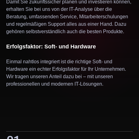
Damit Sie zukunftssicher planen und investieren können,
erhalten Sie bei uns von der IT-Analyse über die
Beratung, umfassenden Service, Mitarbeiterschulungen
und regelmäßigen Support alles aus einer Hand. Dazu
gehören selbstverständlich auch die besten Produkte.
Erfolgsfaktor: Soft- und Hardware
Einmal nahtlos integriert ist die richtige Soft- und
Hardware ein echter Erfolgsfaktor für Ihr Unternehmen.
Wir tragen unseren Anteil dazu bei – mit unseren
professionellen und modernen IT-Lösungen.