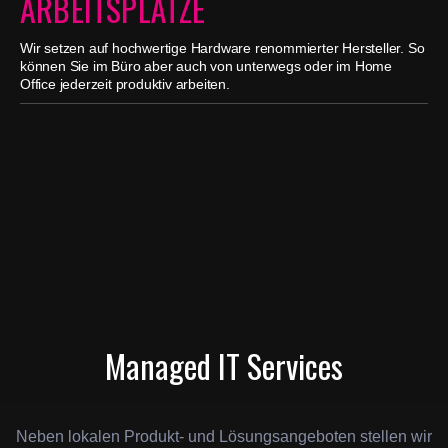
ARBEITSPLÄTZE
Wir setzen auf hochwertige Hardware renommierter Hersteller. So
können Sie im Büro aber auch von unterwegs oder im Home
Office jederzeit produktiv arbeiten.
Managed IT Services
Neben lokalen Produkt- und Lösungsangeboten stellen wir