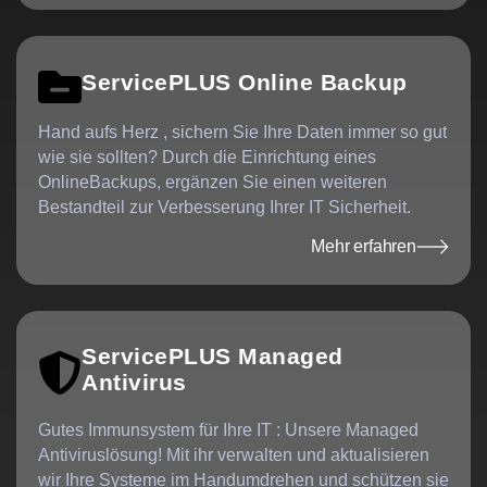
Mehr erfahren
ServicePLUS Online Backup
Hand aufs Herz , sichern Sie Ihre Daten immer so gut
wie sie sollten? Durch die Einrichtung eines
OnlineBackups, ergänzen Sie einen weiteren
Bestandteil zur Verbesserung Ihrer IT Sicherheit.
Mehr erfahren
Mehr erfahren
ServicePLUS Managed
Antivirus
Gutes Immunsystem für Ihre IT : Unsere Managed
Antiviruslösung! Mit ihr verwalten und aktualisieren
wir Ihre Systeme im Handumdrehen und schützen sie