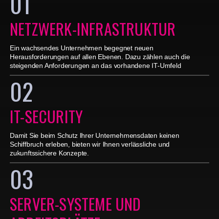
01
NETZWERK-INFRASTRUKTUR
Ein wachsendes Unternehmen begegnet neuen
Herausforderungen auf allen Ebenen. Dazu zählen auch die
steigenden Anforderungen an das vorhandene IT-Umfeld
02
IT-SECURITY
Damit Sie beim Schutz Ihrer Unternehmensdaten keinen
Schiffbruch erleben, bieten wir Ihnen verlässliche und
zukunftssichere Konzepte.
03
SERVER-SYSTEME UND