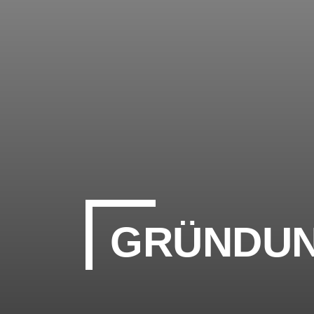
GRÜNDUN