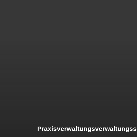
Praxisverwaltungsverwaltungss