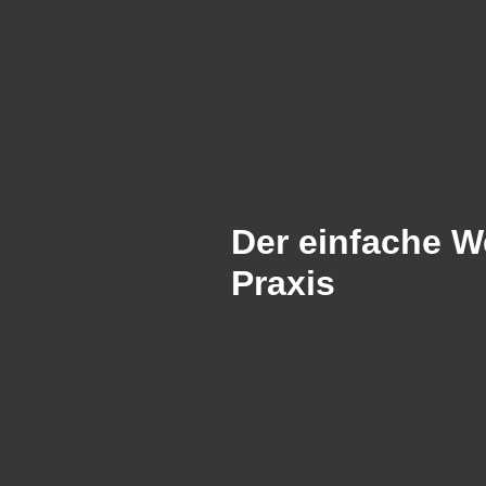
Der einfache W
Praxis