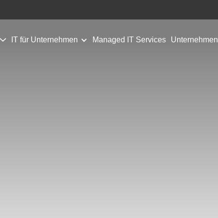
IT für Unternehmen
Managed IT Services
Unternehmen
Pages