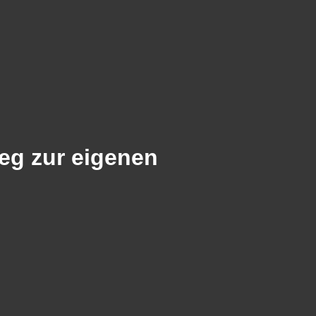
eg zur eigenen