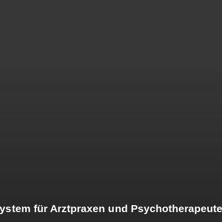
ystem für Arztpraxen und Psychotherapeut