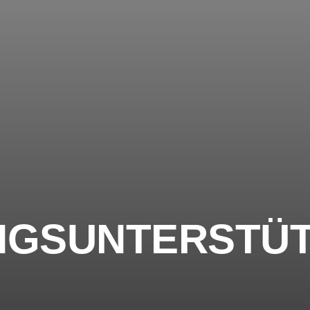
GSUNTERSTÜ