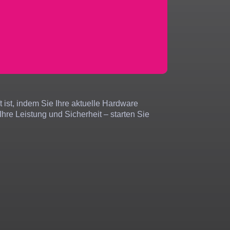
 ist, indem Sie Ihre aktuelle Hardware
re Leistung und Sicherheit – starten Sie