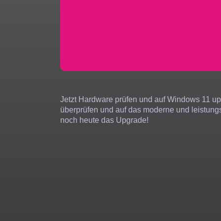
Jetzt Hardware prüfen und auf Windows 11 upgr
überprüfen und auf das moderne und leistungs
noch heute das Upgrade!